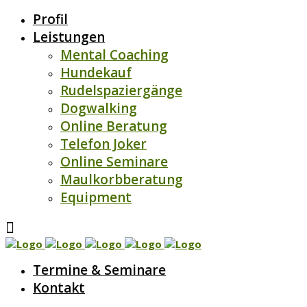
Profil
Leistungen
Mental Coaching
Hundekauf
Rudelspaziergänge
Dogwalking
Online Beratung
Telefon Joker
Online Seminare
Maulkorbberatung
Equipment
Termine & Seminare
Kontakt