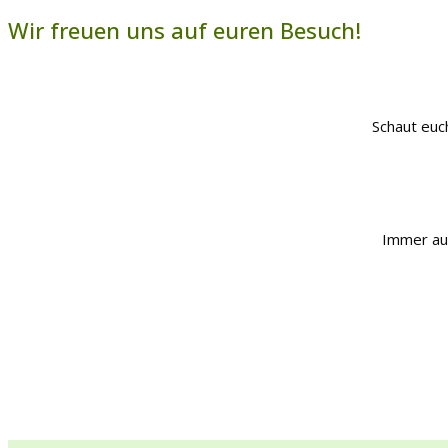
Wir freuen uns auf euren Besuch!
Schaut euch
Immer au