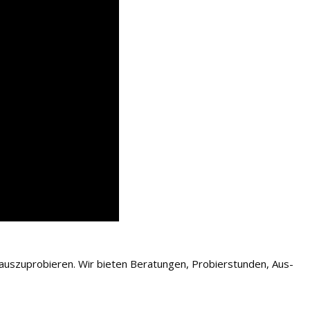
 auszuprobieren. Wir bieten Beratungen, Probierstunden, Aus-