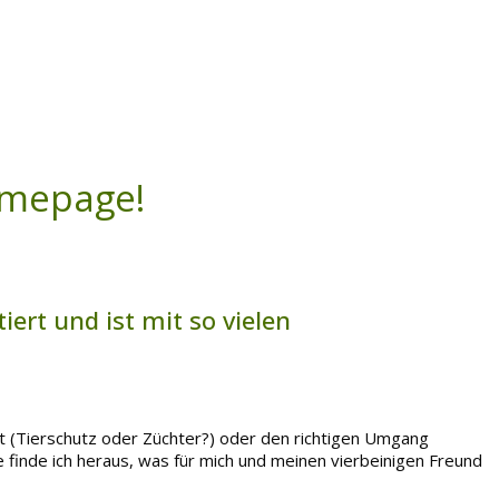
omepage!
ert und ist mit so vielen
t (Tierschutz oder Züchter?) oder den richtigen Umgang
 finde ich heraus, was für mich und meinen vierbeinigen Freund