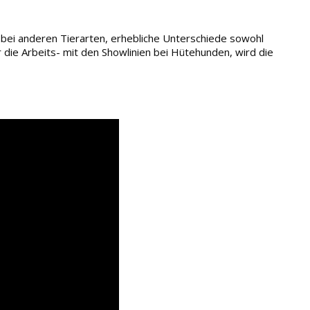
s bei anderen Tierarten, erhebliche Unterschiede sowohl
 die Arbeits- mit den Showlinien bei Hütehunden, wird die