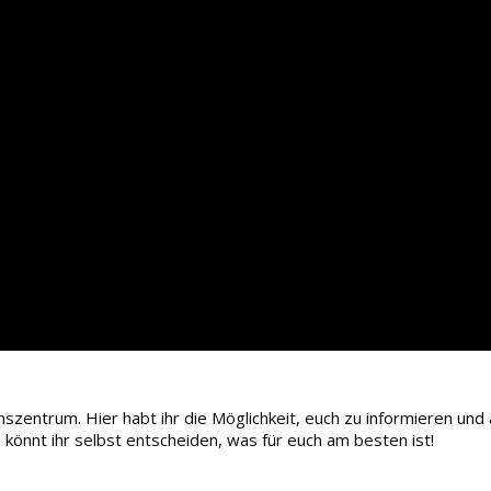
zentrum. Hier habt ihr die Möglichkeit, euch zu informieren und
nnt ihr selbst entscheiden, was für euch am besten ist!