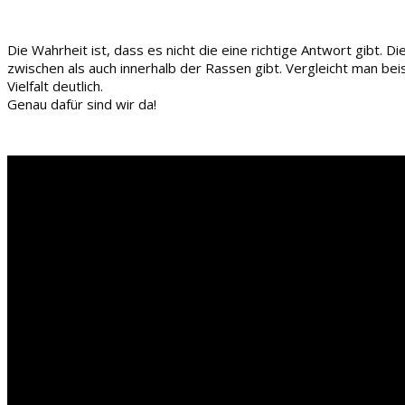
Die Wahrheit ist, dass es nicht die eine richtige Antwort gibt
zwischen als auch innerhalb der Rassen gibt. Vergleicht man bei
Vielfalt deutlich.
Genau dafür sind wir da!