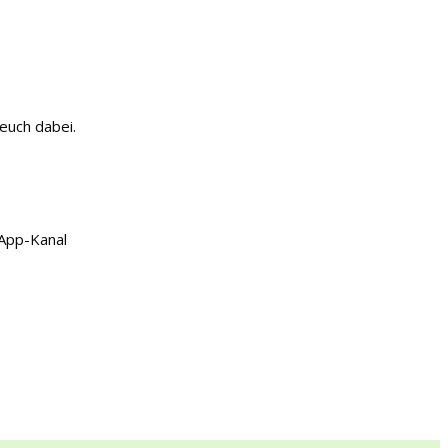
 euch dabei.
App-Kanal